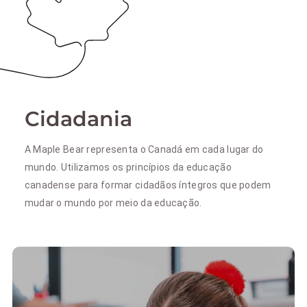
Cidadania
A Maple Bear representa o Canadá em cada lugar do
mundo. Utilizamos os princípios da educação
canadense para formar cidadãos íntegros que podem
mudar o mundo por meio da educação.