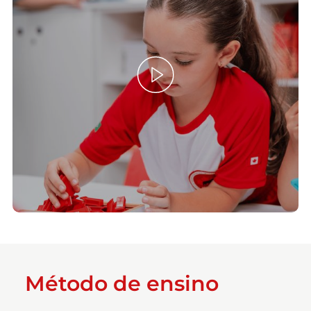
Método de ensino