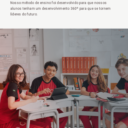
Nosso método de ensino foi desenvolvido para que nossos
alunos tenham um desenvolvimento 360º para que se tornem
líderes do futuro.