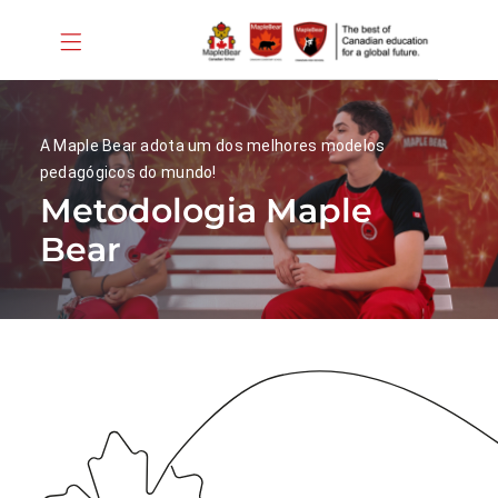
A Maple Bear adota um dos melhores modelos
pedagógicos do mundo!
Metodologia Maple
Bear