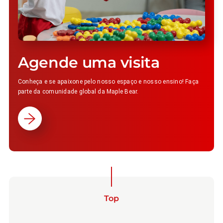
Agende uma visita
Conheça e se apaixone pelo nosso espaço e nosso ensino! Faça
parte da comunidade global da Maple Bear.
Top