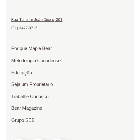
Rua Tenente João Cícero, 301
(81) 3427-8715
Por que Maple Bear
Metodologia Canadense
Educação
Seja um Proprietário
Trabalhe Conosco
Bear Magazine
Grupo SEB